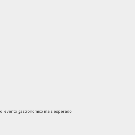
io, evento gastronômico mais esperado