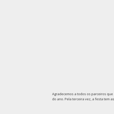
Agradecemos a todos os parceiros que 
do ano. Pela terceira vez, a festa tem