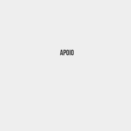
Apoio