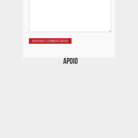
Apoio