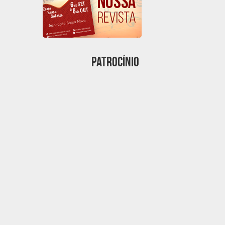
Patrocínio