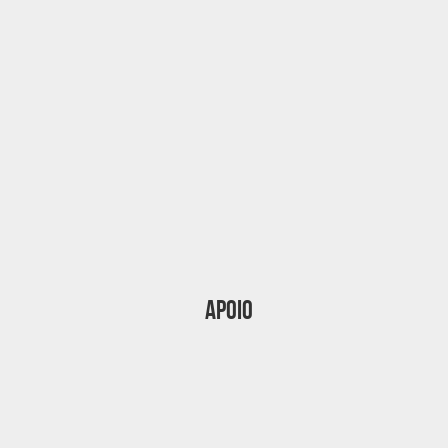
Apoio