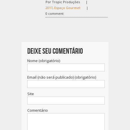
Por Tropic Produções
|
2017
,
Espaço Gourmet
|
0 comment
Deixe seu Comentário
Nome (obrigatório)
Email (não será publicado) (obrigatório)
Site
Comentário