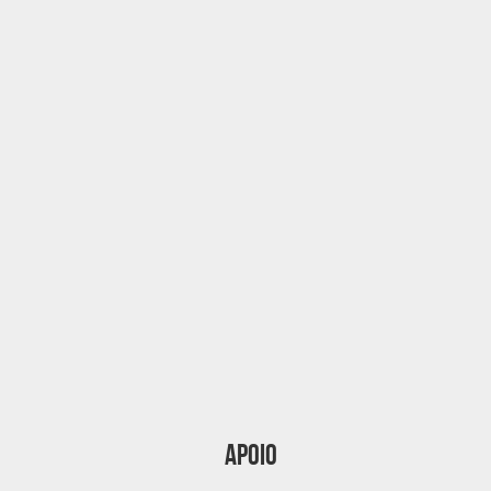
Apoio