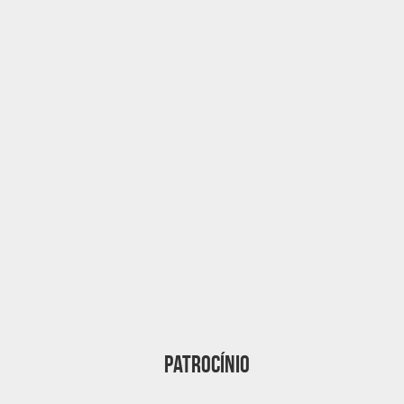
Patrocínio