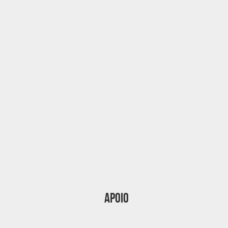
Apoio