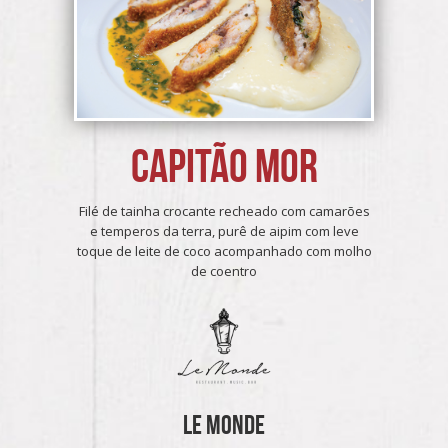
Capitão Mor
Filé de tainha crocante recheado com camarões
e temperos da terra, purê de aipim com leve
toque de leite de coco acompanhado com molho
de coentro
Le Monde