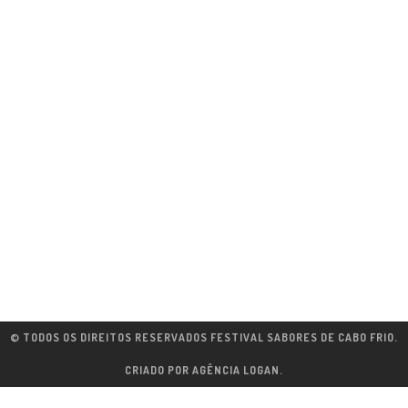
© TODOS OS DIREITOS RESERVADOS FESTIVAL SABORES DE CABO FRIO.
CRIADO POR
AGÊNCIA LOGAN
.