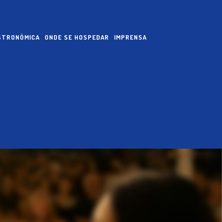
ASTRONÔMICA
ONDE SE HOSPEDAR
IMPRENSA