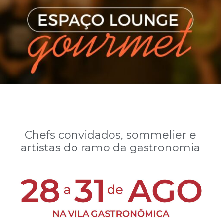
Chefs convidados, sommelier e
artistas do ramo da gastronomia