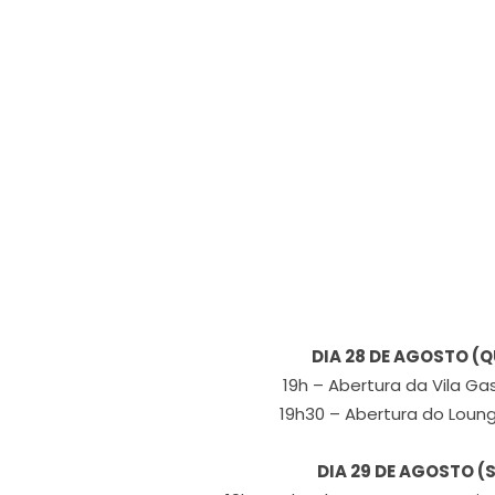
DIA 28 DE AGOSTO (
19h – Abertura da Vila G
19h30 – Abertura do Lou
DIA 29 DE AGOSTO (