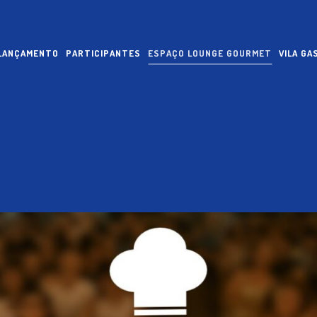
 LANÇAMENTO
PARTICIPANTES
ESPAÇO LOUNGE GOURMET
VILA G