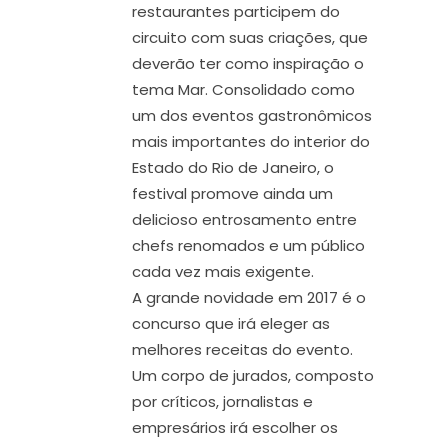
restaurantes participem do
circuito com suas criações, que
deverão ter como inspiração o
tema Mar. Consolidado como
um dos eventos gastronômicos
mais importantes do interior do
Estado do Rio de Janeiro, o
festival promove ainda um
delicioso entrosamento entre
chefs renomados e um público
cada vez mais exigente.
A grande novidade em 2017 é o
concurso que irá eleger as
melhores receitas do evento.
Um corpo de jurados, composto
por críticos, jornalistas e
empresários irá escolher os