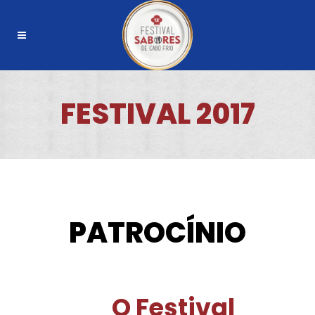
FESTIVAL 2017
PATROCÍNIO
O Festival