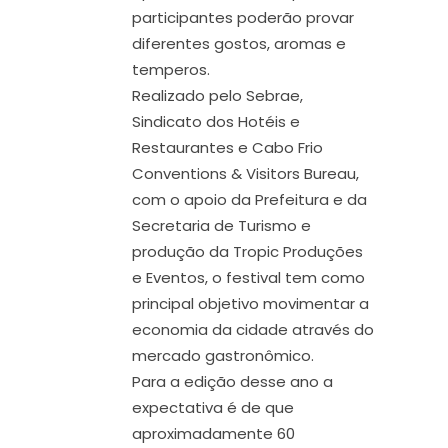
participantes poderão provar
diferentes gostos, aromas e
temperos.
Realizado pelo Sebrae,
Sindicato dos Hotéis e
Restaurantes e Cabo Frio
Conventions & Visitors Bureau,
com o apoio da Prefeitura e da
Secretaria de Turismo e
produção da Tropic Produções
e Eventos, o festival tem como
principal objetivo movimentar a
economia da cidade através do
mercado gastronômico.
Para a edição desse ano a
expectativa é de que
aproximadamente 60