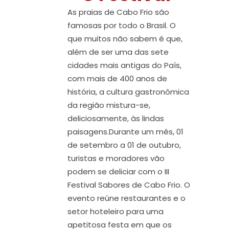
As praias de Cabo Frio são
famosas por todo o Brasil. O
que muitos não sabem é que,
além de ser uma das sete
cidades mais antigas do País,
com mais de 400 anos de
história, a cultura gastronômica
da região mistura-se,
deliciosamente, às lindas
paisagens.Durante um mês, 01
de setembro a 01 de outubro,
turistas e moradores vão
podem se deliciar com o III
Festival Sabores de Cabo Frio. O
evento reúne restaurantes e o
setor hoteleiro para uma
apetitosa festa em que os