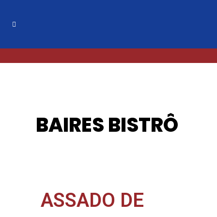
BAIRES BISTRÔ
ASSADO DE