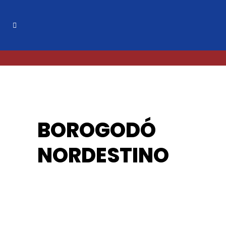
BOROGODÓ
NORDESTINO