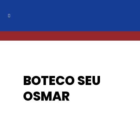
BOTECO SEU
OSMAR