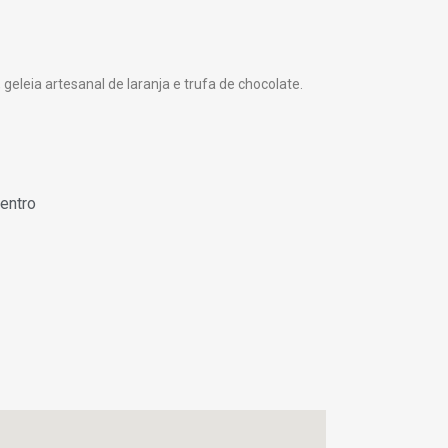
geleia artesanal de laranja e trufa de chocolate.
entro