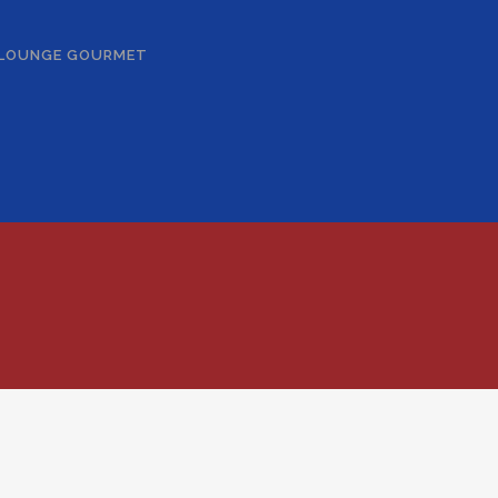
 LOUNGE GOURMET