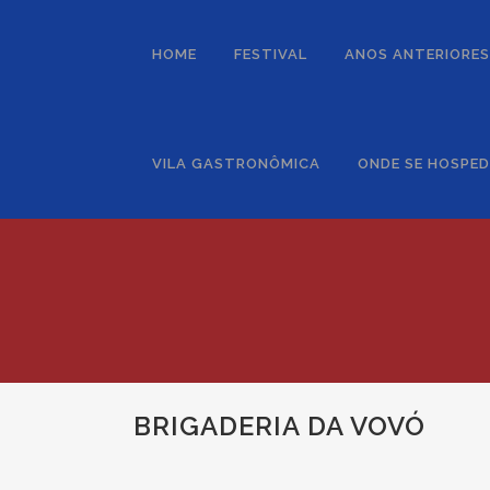
HOME
FESTIVAL
ANOS ANTERIORES
VILA GASTRONÔMICA
ONDE SE HOSPE
BRIGADERIA DA VOVÓ