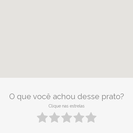
O que você achou desse prato?
Clique nas estrelas