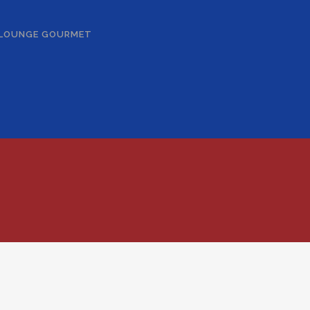
 LOUNGE GOURMET