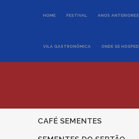
HOME
FESTIVAL
ANOS ANTERIORES
VILA GASTRONÔMICA
ONDE SE HOSPE
CAFÉ SEMENTES