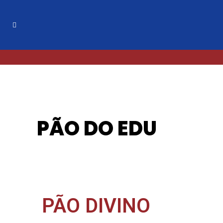
PÃO DO EDU
PÃO DIVINO